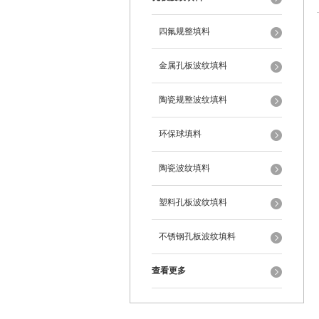
四氟规整填料
金属孔板波纹填料
陶瓷规整波纹填料
环保球填料
陶瓷波纹填料
塑料孔板波纹填料
不锈钢孔板波纹填料
查看更多