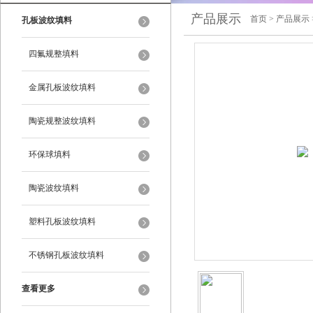
产品展示
首页
>
产品展示
孔板波纹填料
四氟规整填料
金属孔板波纹填料
陶瓷规整波纹填料
环保球填料
陶瓷波纹填料
塑料孔板波纹填料
不锈钢孔板波纹填料
查看更多