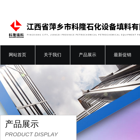
网站首页
关于我们
产品展示
最新促销
产品展示
PRODUCT DISPLAY