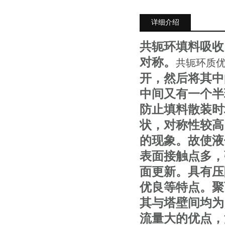
详细介绍
共轭环填料吸收
对称。
共轭环质优
开，然后将其中
中间又有一个半
防止填料散装时
状，对称性较高
的现象。故使液
表面接触点多，
面更新。具有压
优良等特点。聚
其与塔壁间均为
流量大的优点，