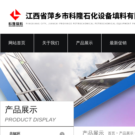
网站首页
关于我们
产品展示
最新促销
产品展示
PRODUCT DISPLAY
产品展示
首页
>
产品展示
共轭环