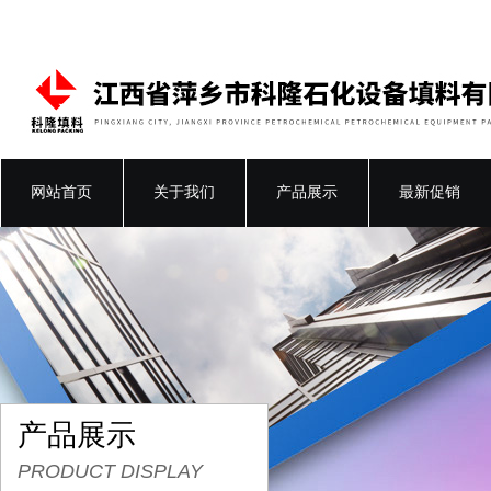
网站首页
关于我们
产品展示
最新促销
产品展示
PRODUCT DISPLAY