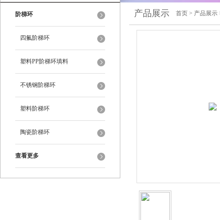
产品展示
首页
>
产品展示
阶梯环
四氟阶梯环
塑料PP阶梯环填料
不锈钢阶梯环
塑料阶梯环
陶瓷阶梯环
查看更多