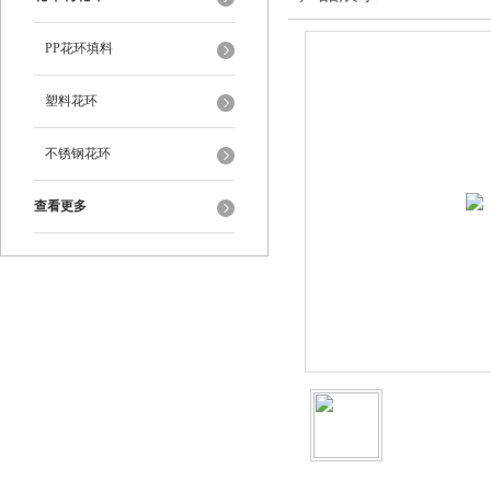
PP花环填料
塑料花环
不锈钢花环
查看更多