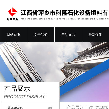
网站首页
关于我们
产品展示
最新促销
产品展示
PRODUCT DISPLAY
产品展示
首页
>
产品展示
花环/梅花环