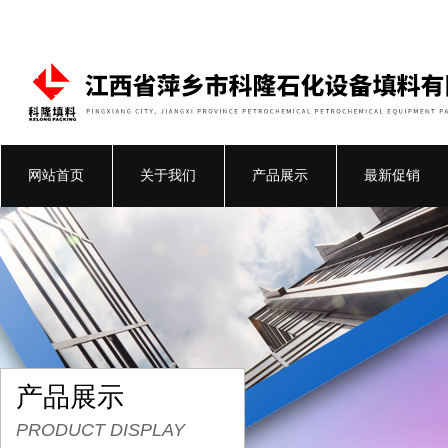
网站首页
关于我们
产品展示
最新促销
产品展示
PRODUCT DISPLAY