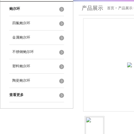
产品展示
首页
>
产品展示
鲍尔环
四氟鲍尔环
金属鲍尔环
不锈钢鲍尔环
塑料鲍尔环
陶瓷鲍尔环
查看更多