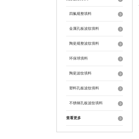
四氟规整填料
金属孔板波纹填料
陶瓷规整波纹填料
环保球填料
陶瓷波纹填料
塑料孔板波纹填料
不锈钢孔板波纹填料
查看更多