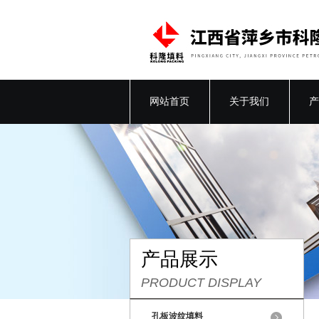
网站首页
关于我们
产
产品展示
PRODUCT DISPLAY
孔板波纹填料