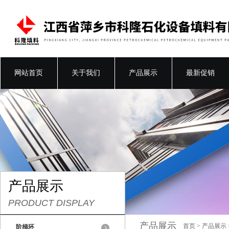
网站首页
关于我们
产品展示
最新促销
产品展示
PRODUCT DISPLAY
产品展示
首页
>
产品展示
阶梯环