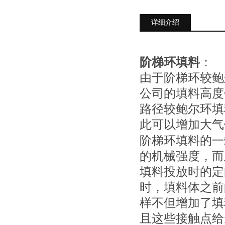
详细介绍
阶梯环填料
：
由于阶梯环较鲍尔
公司的填料高度
路径较鲍尔环填
此可以增加大气
阶梯环填料的一
的机械强度，而
填料投放时的定
时，填料体之前
样不但增加了填
且这些接触点给