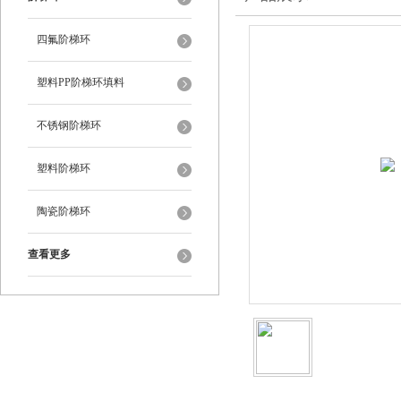
四氟阶梯环
塑料PP阶梯环填料
不锈钢阶梯环
塑料阶梯环
陶瓷阶梯环
查看更多