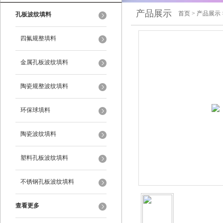
产品展示
首页
>
产品展示
孔板波纹填料
四氟规整填料
金属孔板波纹填料
陶瓷规整波纹填料
环保球填料
陶瓷波纹填料
塑料孔板波纹填料
不锈钢孔板波纹填料
查看更多