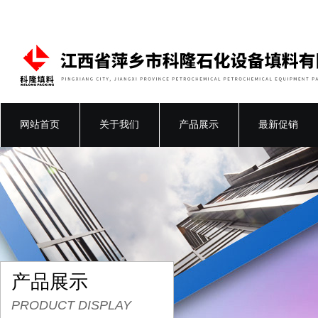
网站首页
关于我们
产品展示
最新促销
产品展示
PRODUCT DISPLAY