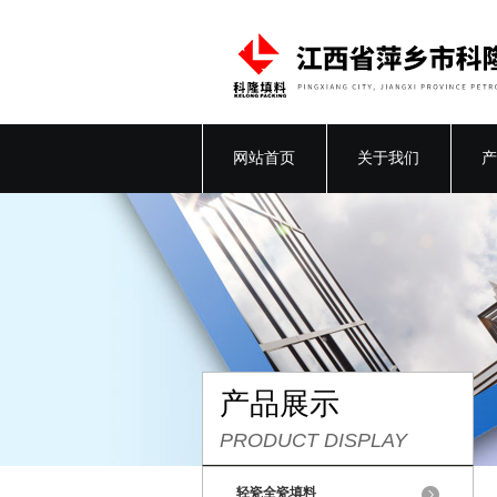
网站首页
关于我们
产
产品展示
PRODUCT DISPLAY
轻瓷全瓷填料