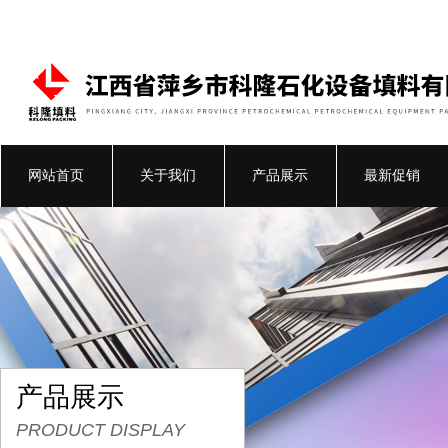
网站首页
关于我们
产品展示
最新促销
产品展示
PRODUCT DISPLAY