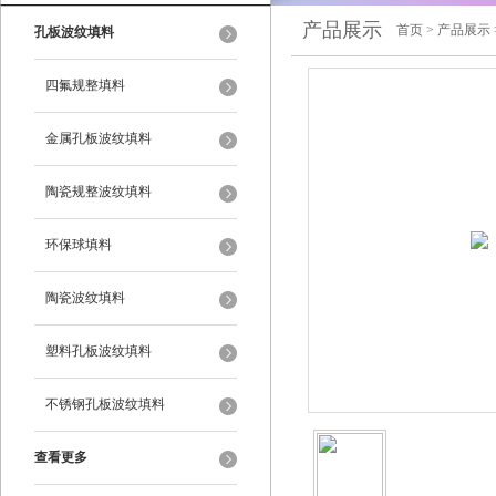
产品展示
首页
>
产品展示
孔板波纹填料
四氟规整填料
金属孔板波纹填料
陶瓷规整波纹填料
环保球填料
陶瓷波纹填料
塑料孔板波纹填料
不锈钢孔板波纹填料
查看更多