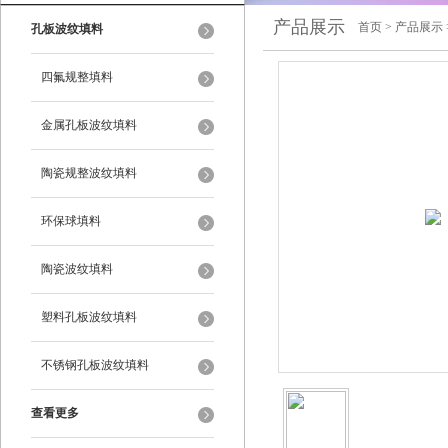
产品展示
首页
>
产品展示
孔板波纹填料
四氟规整填料
金属孔板波纹填料
陶瓷规整波纹填料
环保球填料
陶瓷波纹填料
塑料孔板波纹填料
不锈钢孔板波纹填料
查看更多