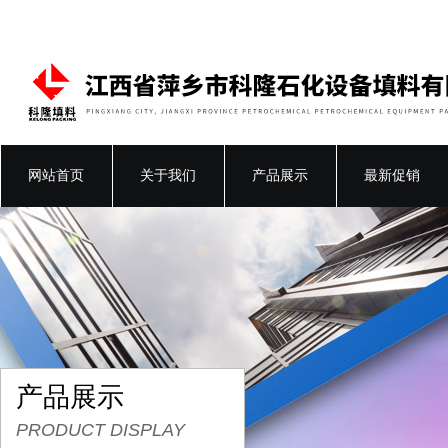
网站首页
关于我们
产品展示
最新促销
产品展示
PRODUCT DISPLAY