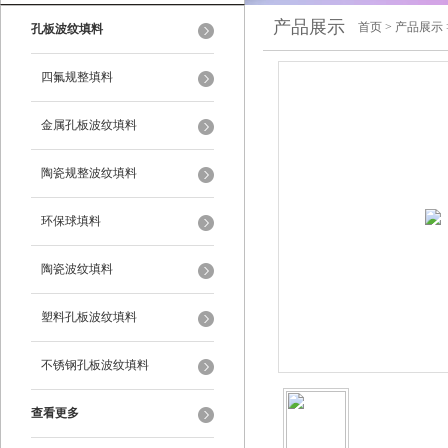
产品展示
首页
>
产品展示
孔板波纹填料
四氟规整填料
金属孔板波纹填料
陶瓷规整波纹填料
环保球填料
陶瓷波纹填料
塑料孔板波纹填料
不锈钢孔板波纹填料
查看更多