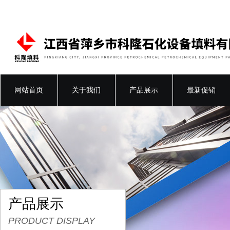
网站首页
关于我们
产品展示
最新促销
产品展示
PRODUCT DISPLAY