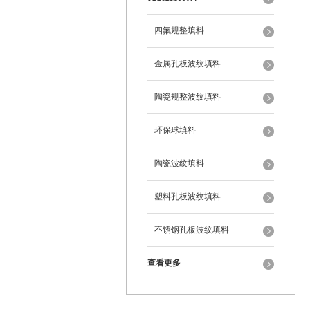
四氟规整填料
金属孔板波纹填料
陶瓷规整波纹填料
环保球填料
陶瓷波纹填料
塑料孔板波纹填料
不锈钢孔板波纹填料
查看更多