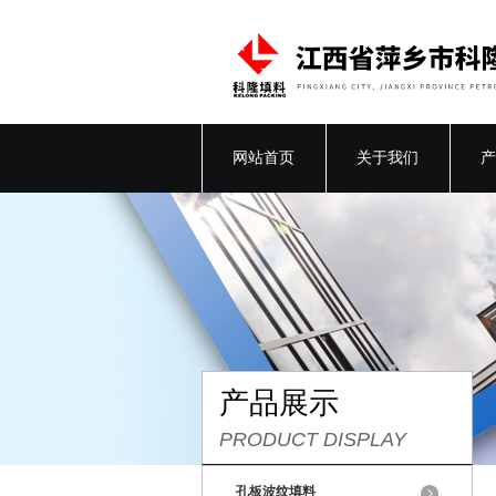
网站首页
关于我们
产
产品展示
PRODUCT DISPLAY
孔板波纹填料