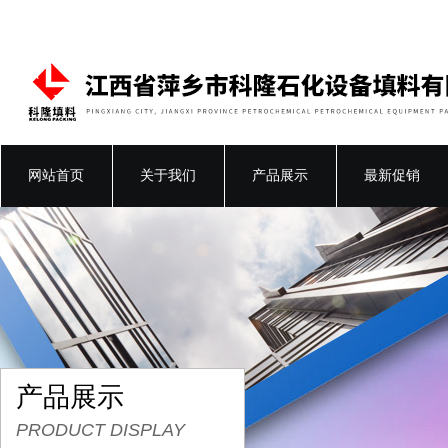
网站首页
关于我们
产品展示
最新促销
产品展示
PRODUCT DISPLAY