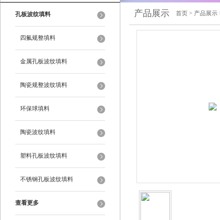
产品展示
首页
>
产品展示
孔板波纹填料
四氟规整填料
金属孔板波纹填料
陶瓷规整波纹填料
环保球填料
陶瓷波纹填料
塑料孔板波纹填料
不锈钢孔板波纹填料
查看更多