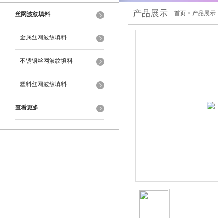
产品展示
首页
>
产品展示
丝网波纹填料
金属丝网波纹填料
不锈钢丝网波纹填料
塑料丝网波纹填料
查看更多