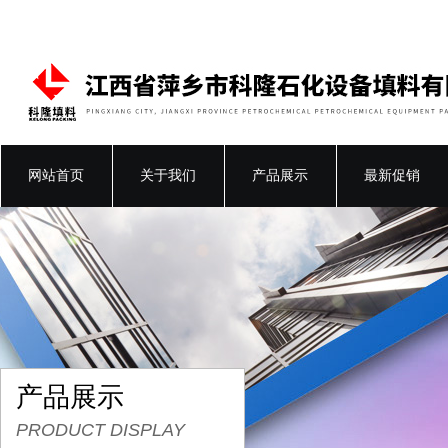
网站首页
关于我们
产品展示
最新促销
产品展示
PRODUCT DISPLAY