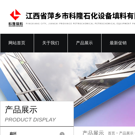
网站首页
关于我们
产品展示
最新促销
产品展示
PRODUCT DISPLAY
产品展示
首页
>
产品展示
扁环