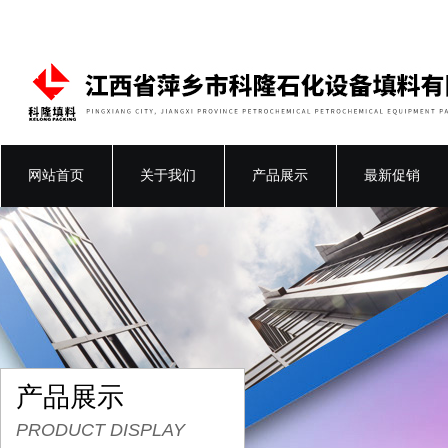
网站首页
关于我们
产品展示
最新促销
产品展示
PRODUCT DISPLAY