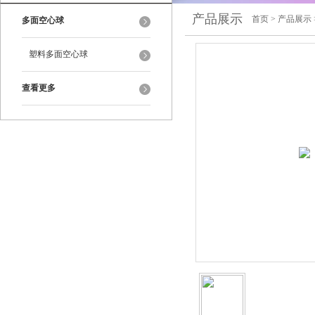
产品展示
首页
>
产品展示
多面空心球
塑料多面空心球
查看更多