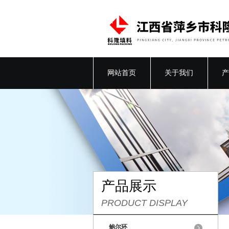
网站首页
关于我们
产
产品展示
PRODUCT DISPLAY
鲍尔环