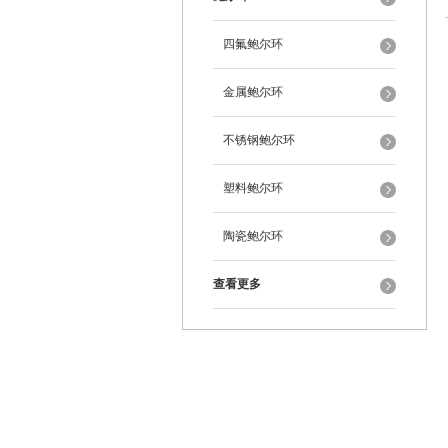
四氟鲍尔环
金属鲍尔环
不锈钢鲍尔环
塑料鲍尔环
陶瓷鲍尔环
查看更多