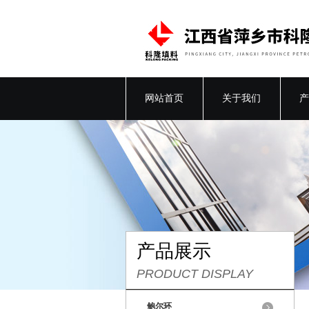
网站首页
关于我们
产
产品展示
PRODUCT DISPLAY
鲍尔环