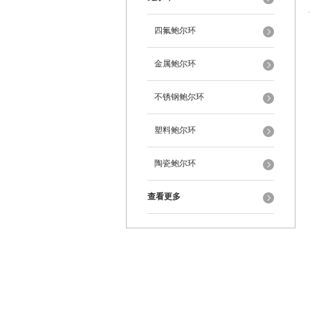
四氟鲍尔环
金属鲍尔环
不锈钢鲍尔环
塑料鲍尔环
陶瓷鲍尔环
查看更多