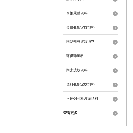
四氟规整填料
金属孔板波纹填料
陶瓷规整波纹填料
环保球填料
陶瓷波纹填料
塑料孔板波纹填料
不锈钢孔板波纹填料
查看更多