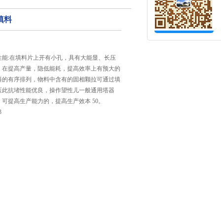
填料
性能:在填料片上开有小孔，具有大能显、长压
，在提高产量，隐低能耗，提高效率上有预大的
料的有序排列，物料中含有的固相颗拉可通过填
医此抗堵性能优良，操作望性儿一般通用塔器
可提高生产能力的，提高生产效本 50。
3