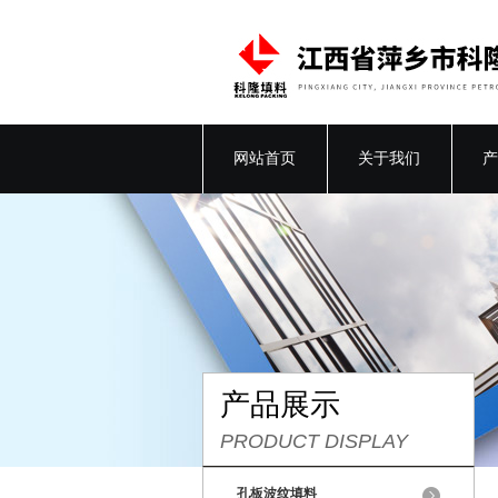
网站首页
关于我们
产
产品展示
PRODUCT DISPLAY
孔板波纹填料