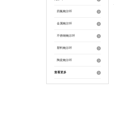
四氟鲍尔环
金属鲍尔环
不锈钢鲍尔环
塑料鲍尔环
陶瓷鲍尔环
查看更多