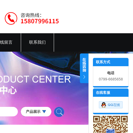
线留言
联系我们
联系方式
电话
0799-6685658
在线客服