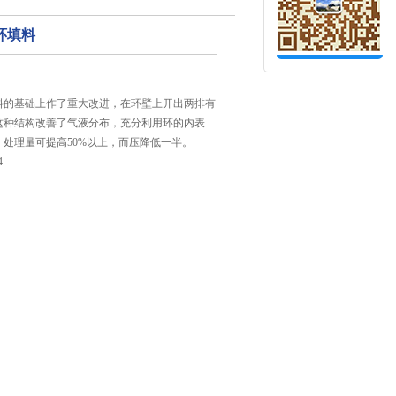
环填料
料的基础上作了重大改进，在环壁上开出两排有
这种结构改善了气液分布，充分利用环的内表
处理量可提高50%以上，而压降低一半。
4