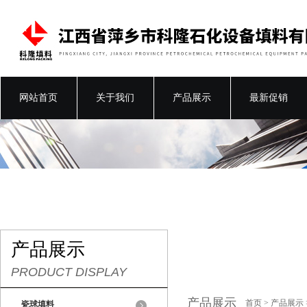
网站首页
关于我们
产品展示
最新促销
产品展示
PRODUCT DISPLAY
产品展示
首页
>
产品展示
瓷球填料