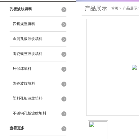
产品展示
首页
>
产品展示
孔板波纹填料
四氟规整填料
金属孔板波纹填料
陶瓷规整波纹填料
环保球填料
陶瓷波纹填料
塑料孔板波纹填料
不锈钢孔板波纹填料
查看更多