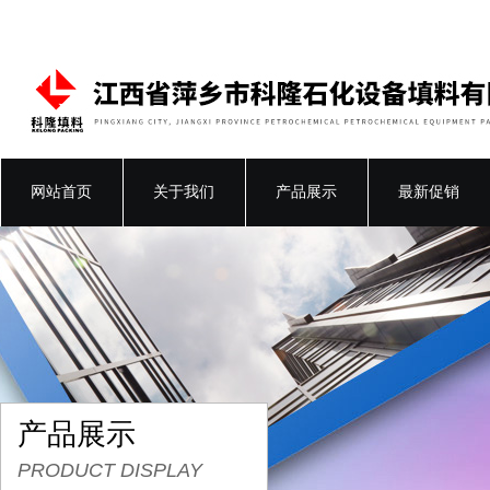
网站首页
关于我们
产品展示
最新促销
产品展示
PRODUCT DISPLAY