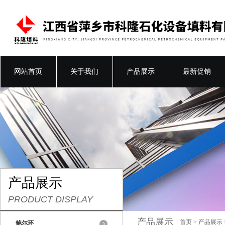
网站首页
关于我们
产品展示
最新促销
产品展示
PRODUCT DISPLAY
产品展示
首页
>
产品展示
鲍尔环