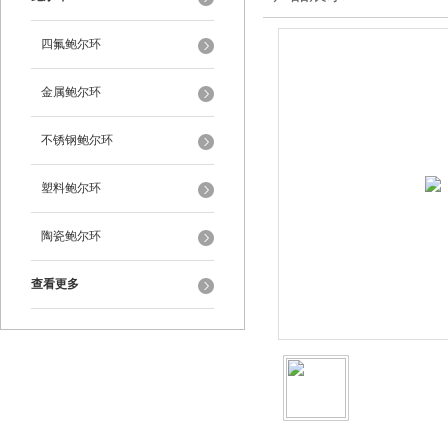
四氟鲍尔环
金属鲍尔环
不锈钢鲍尔环
塑料鲍尔环
陶瓷鲍尔环
查看更多