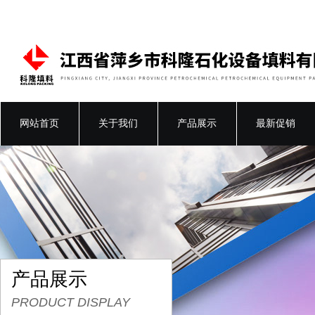
网站首页
关于我们
产品展示
最新促销
产品展示
PRODUCT DISPLAY