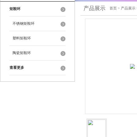
产品展示
首页
>
产品展示
矩鞍环
不锈钢矩鞍环
塑料矩鞍环
陶瓷矩鞍环
查看更多