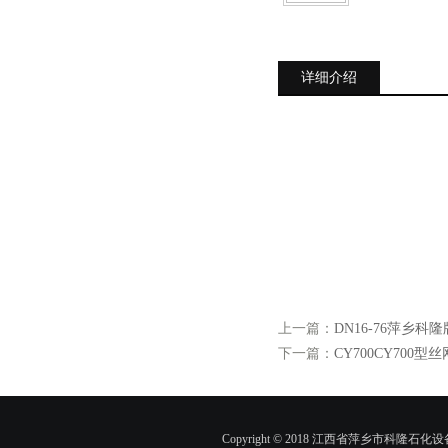
详细介绍
上一篇：
DN16-76萍乡
下一篇：
CY700CY700
Copyright © 2018 江西省萍乡市科隆石化设