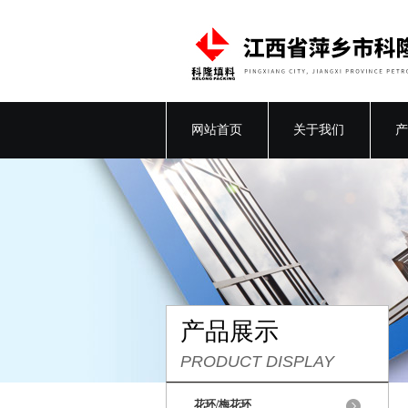
网站首页
关于我们
产
产品展示
PRODUCT DISPLAY
花环/梅花环