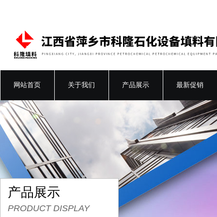
网站首页
关于我们
产品展示
最新促销
产品展示
PRODUCT DISPLAY