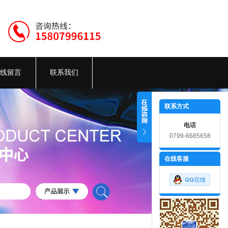
线留言
联系我们
联系方式
电话
0799-6685658
在线客服