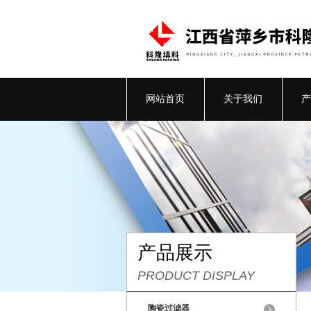
网站首页
关于我们
产
产品展示
PRODUCT DISPLAY
陶瓷过滤器