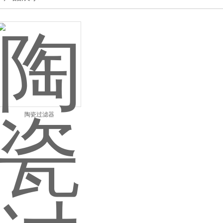
陶瓷过滤器