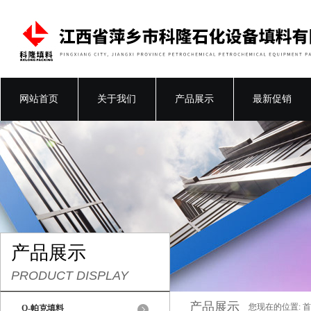
网站首页
关于我们
产品展示
最新促销
产品展示
PRODUCT DISPLAY
产品展示
您现在的位置:
首
Q-帕克填料