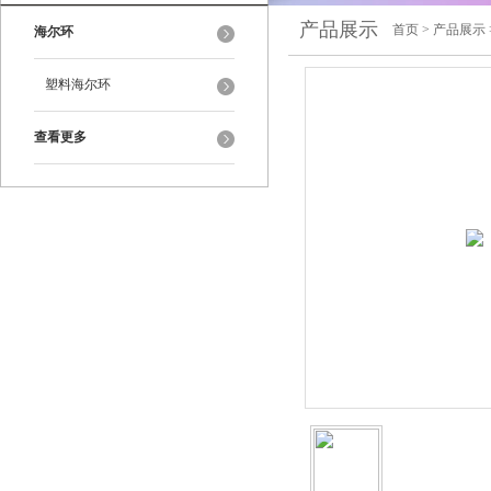
产品展示
首页
>
产品展示
海尔环
塑料海尔环
查看更多