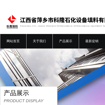
网站首页
关于我们
产品展示
最新促销
产品展示
PRODUCT DISPLAY