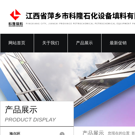
网站首页
关于我们
产品展示
最新促销
产品展示
PRODUCT DISPLAY
产品展示
您现在的位置:
首
海尔环