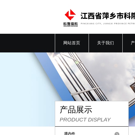
网站首页
关于我们
产
产品展示
PRODUCT DISPLAY
塔内件