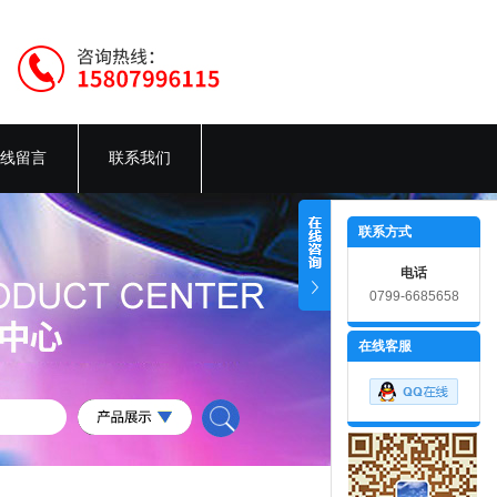
线留言
联系我们
联系方式
电话
0799-6685658
在线客服