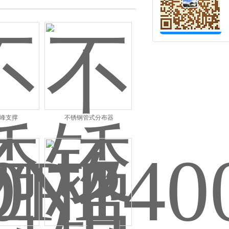
峰支撑
不锈钢管式分布器