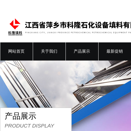
网站首页
关于我们
产品展示
最新促销
产品展示
PRODUCT DISPLAY