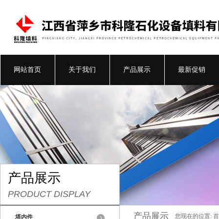
网站首页
关于我们
产品展示
最新促销
产品展示
PRODUCT DISPLAY
产品展示
您现在的位置:
首
塔内件