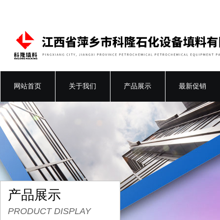
网站首页
关于我们
产品展示
最新促销
产品展示
PRODUCT DISPLAY