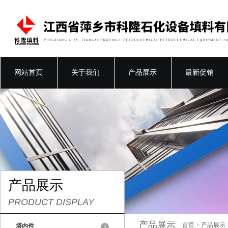
网站首页
关于我们
产品展示
最新促销
产品展示
PRODUCT DISPLAY
产品展示
首页
>
产品展示
塔内件