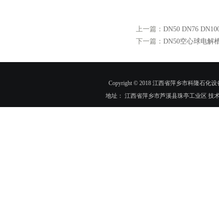
上一篇：
DN50 DN76 
下一篇：
DN50空心球电
Copyright © 2018 江西省萍乡市科隆石化设
地址： 江西省萍乡市芦溪县珠亭工业区 技