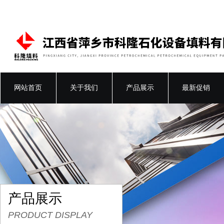
网站首页
关于我们
产品展示
最新促销
产品展示
PRODUCT DISPLAY