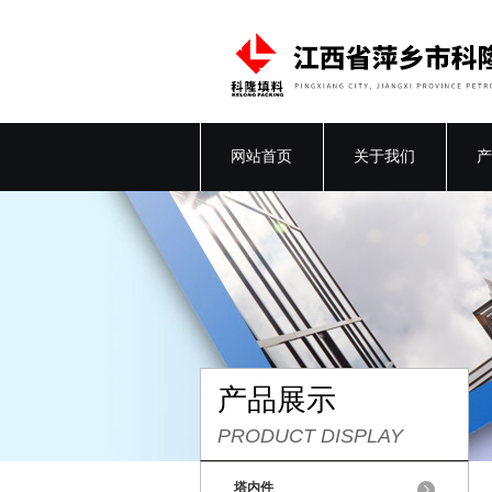
网站首页
关于我们
产
产品展示
PRODUCT DISPLAY
塔内件