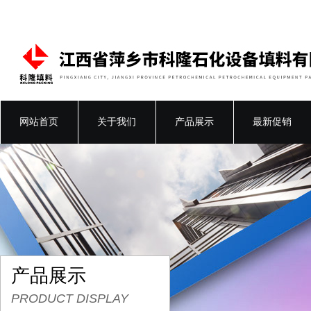
网站首页
关于我们
产品展示
最新促销
产品展示
PRODUCT DISPLAY