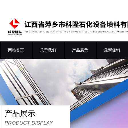
网站首页
关于我们
产品展示
最新促销
产品展示
PRODUCT DISPLAY