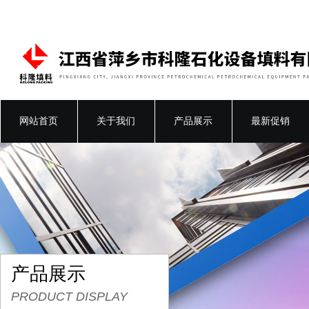
网站首页
关于我们
产品展示
最新促销
产品展示
PRODUCT DISPLAY