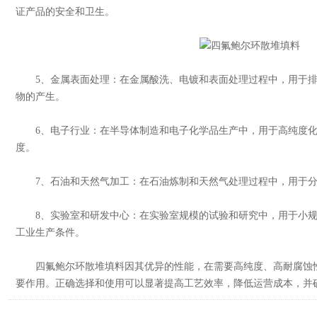
证产品的安全和卫生。
5、金属表面处理：在金属酸洗、电镀和表面处理过程中，用于排
物的产生。
6、电子行业：在半导体制造和电子化学品生产中，用于高纯度化
度。
7、石油和天然气加工：在石油炼制和天然气处理过程中，用于分
8、实验室和研发中心：在实验室规模的试验和研究中，用于小规
工业生产条件。
四氟鲍尔环散堆填料因其优异的性能，在需要高纯度、高耐腐蚀性
要作用。正确选择和使用可以显著提高工艺效率，降低运营成本，并