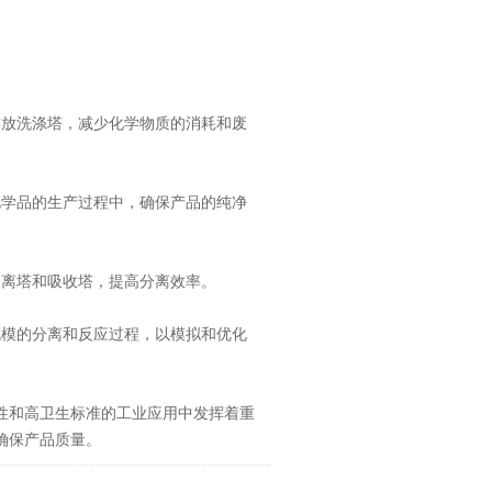
放洗涤塔，减少化学物质的消耗和废
学品的生产过程中，确保产品的纯净
离塔和吸收塔，提高分离效率。
模的分离和反应过程，以模拟和优化
和高卫生标准的工业应用中发挥着重
确保产品质量。