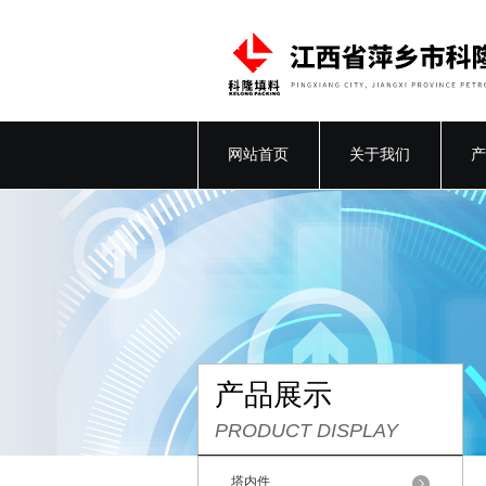
网站首页
关于我们
产
产品展示
PRODUCT DISPLAY
塔内件