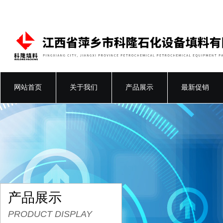
网站首页
关于我们
产品展示
最新促销
产品展示
PRODUCT DISPLAY