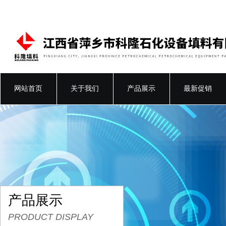
网站首页
关于我们
产品展示
最新促销
产品展示
PRODUCT DISPLAY