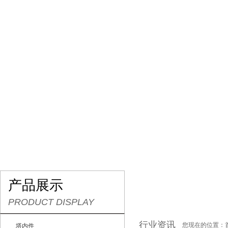
网站首页
关于我们
产品展示
最新促销
产品展示
PRODUCT DISPLAY
行业资讯
您现在的位置：
塔内件