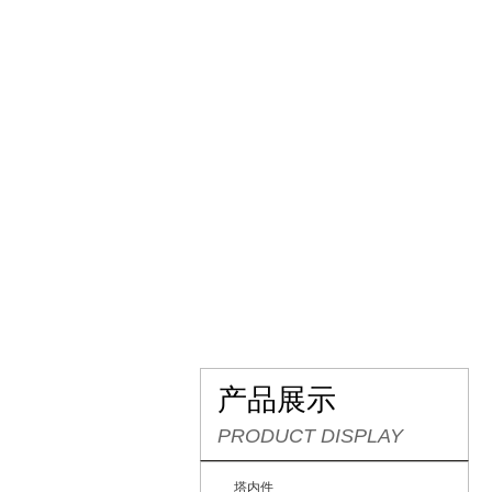
网站首页
关于我们
产
产品展示
PRODUCT DISPLAY
塔内件