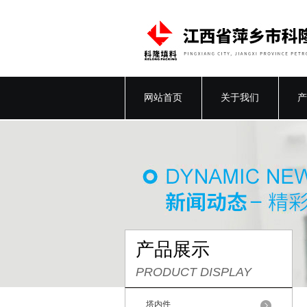
网站首页
关于我们
产
产品展示
PRODUCT DISPLAY
塔内件