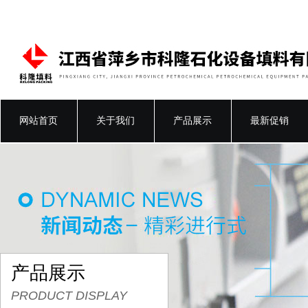
网站首页
关于我们
产品展示
最新促销
产品展示
PRODUCT DISPLAY