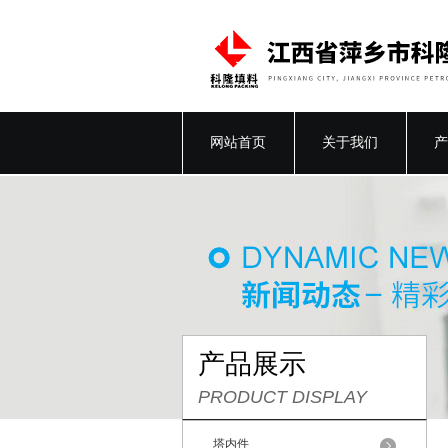
网站首页
关于我们
产
产品展示
PRODUCT DISPLAY
塔内件