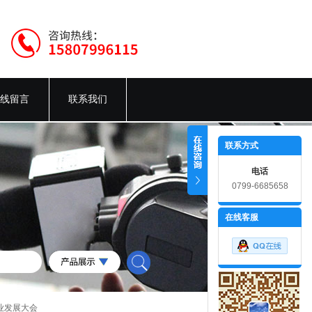
线留言
联系我们
联系方式
电话
0799-6685658
在线客服
企业发展大会